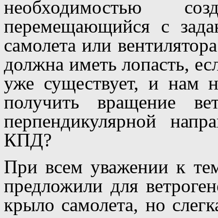
необходимостью со
перемещающийся с зада
самолета или вентилятор
должна иметь лопасть, есл
уже существует, и нам н
получить вращение ве
перпендикулярной напр
КПД?
При всем уважении к тем
предложили для ветроген
крыло самолета, но слег