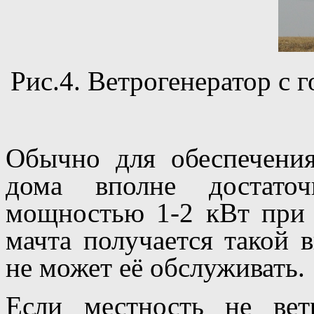
Рис.4. Ветрогенератор с 
Обычно для обеспечения
дома вполне достаточ
мощностью 1-2 кВт при 
мачта получается такой 
не может её обслуживать.
Если местность не вет