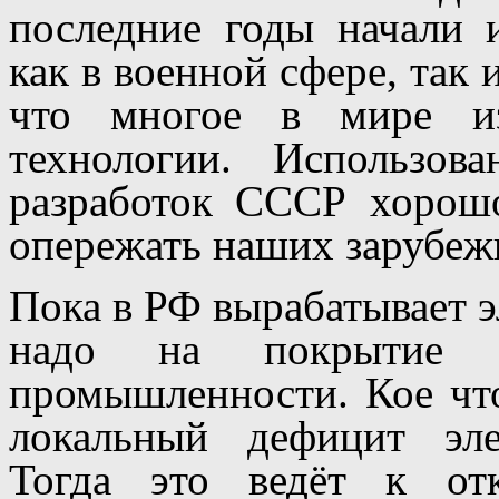
последние годы начали 
как в военной сфере, так 
что многое в мире из
технологии. Использов
разработок СССР хорошо
опережать наших зарубежн
Пока в РФ вырабатывает э
надо на покрытие 
промышленности. Кое что
локальный дефицит эле
Тогда это ведёт к от