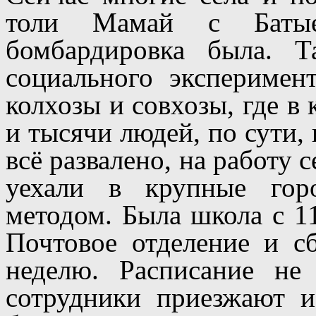
толи Мамай с Батые
бомбардировка была. Т
социального эксперимен
колхозы и совхозы, где в
и тысячи людей, по сути,
всё развалено, на работу 
уехали в крупные гор
методом. Была школа с 11
Почтовое отделение и с
неделю. Расписание не 
сотрудники приезжают и