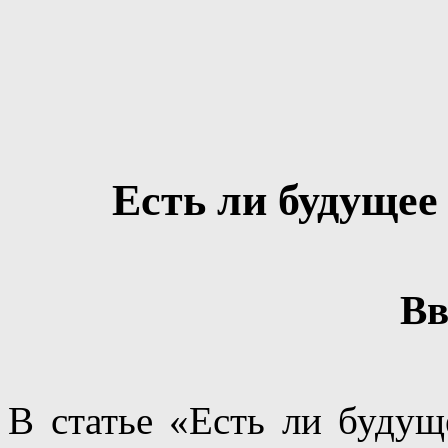
Есть ли будущее 
Вв
В статье «Есть ли будущ