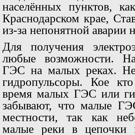
населённых пунктов, ка
Краснодарском крае, Ста
из-за непонятной аварии 
Для получения электроэ
любые возможности. На
ГЭС на малых реках. Не
гидропульсоры. Кое кт
время малых ГЭС или ги
забывают, что малые ГЭ
местности, так как не
малые реки в цепочки 