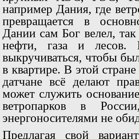
например Дания, где ветр
превращается в основн
Дании сам Бог велел, так 
нефти, газа и лесов.
выкручиваться, чтобы был
в квартире. В этой стране
датчане всё делают пр
может служить основание
ветропарков в Росси
энергоносителями не обид
Предлагая свой вариан