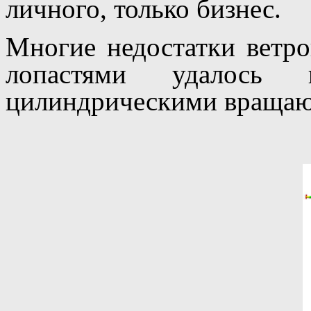
личного, только бизнес.
Многие недостатки ветро
лопастями удалось
цилиндрическими вращающ