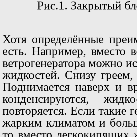
Рис.1. Закрытый бл
Хотя определённые преи
есть. Например, вместо 
ветрогенератора можно и
жидкостей. Снизу греем,
Поднимается наверх и в
конденсируются, жидк
повторяется. Если такие г
жарким климатом и боль
то вместо легкокипящих 