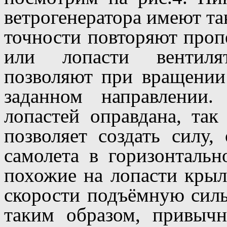
ветрогенератора имеют т
точности повторяют пропе
или лопасти вентилят
позволяют при вращении
заданном направлении
лопастей оправдана, так
позволяет создать силу
самолета в горизонтальн
похожие на лопасти крыл
скорости подъёмную силы
таким образом, привычн