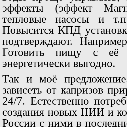
эффекты (эффект Магн
тепловые насосы и т.п
Повысится КПД установк
подтверждают. Например
Готовить пищу с её 
энергетически выгодно.
Так и моё предложение
зависеть от капризов пр
24/7. Естественно потре
создания новых НИИ и ко
России с ними в последни