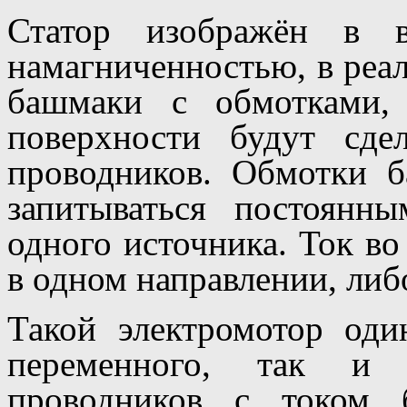
Статор изображён в в
намагниченностью, в реал
башмаки с обмотками,
поверхности будут сде
проводников. Обмотки 
запитываться постоян
одного источника. Ток во
в одном направлении, либо
Такой электромотор оди
переменного, так и 
проводников с током б