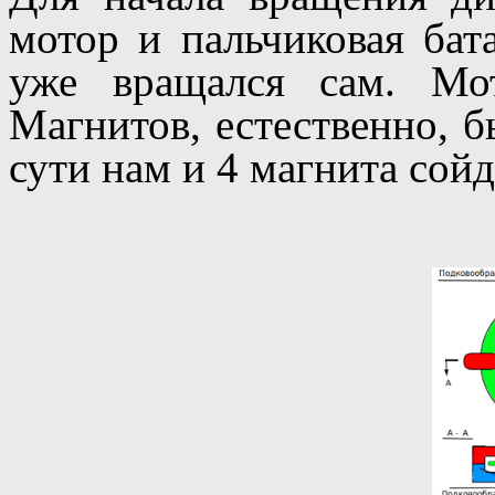
мотор и пальчиковая бат
уже вращался сам. Мо
Магнитов, естественно, 
сути нам и 4 магнита сойд