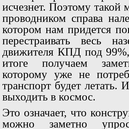
исчезнет. Поэтому такой м
проводником справа нале
котором нам придется по
перестраивать весь на
движителя КПД под 99%, 
итоге получаем замет
которому уже не потреб
транспорт будет летать. 
выходить в космос.
Это означает, что констр
можно заметно упрос