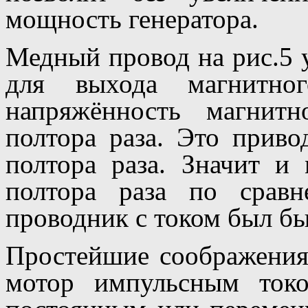
мощность генератора.
Медный провод на рис.5 
для выхода магнитно
напряжённость магнитн
полтора раза. Это приво
полтора раза. Значит и
полтора раза по срав
проводник с током был бы
Простейшие соображения 
мотор импульсным токо