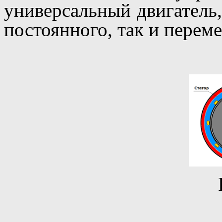
универсальный двигатель,
постоянного, так и переме