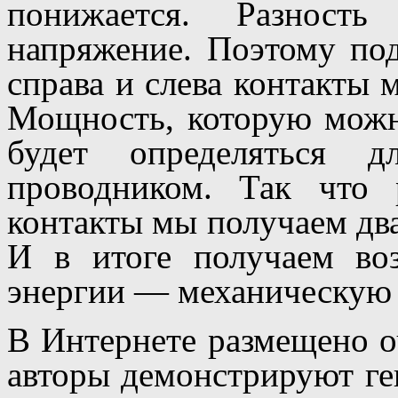
понижается. Разнос
напряжение. Поэтому по
справа и слева контакты
Мощность, которую можно
будет определяться д
проводником. Так что 
контакты мы получаем два
И в итоге получаем во
энергии — механическую 
В Интернете размещено о
авторы демонстрируют ге