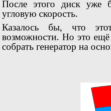
После этого диск уже б
угловую скорость.
Казалось бы, что это
возможности. Но это ещё 
собрать генератор на осно