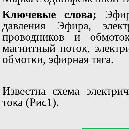
Ключевые слова;
Эфир,
давления Эфира, элек
проводников и обмоток
магнитный поток, электри
обмотки, эфирная тяга.
Известна схема электрич
тока (Рис1).