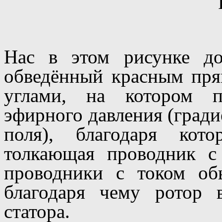
Нас в этом рисунке до
обведённый красным пря
углами, на котором п
эфирного давления (град
поля), благодаря кот
толкающая проводник с 
проводники с током об
благодаря чему ротор 
статора.