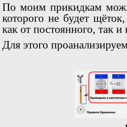
По моим прикидкам можно
которого не будет щёток,
как от постоянного, так и
Для этого проанализируем