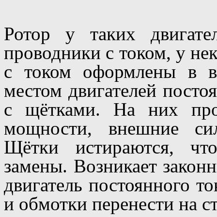
Ротор у таких двигате
проводники с током, у не
с током оформлены в 
местом двигателей постоя
с щётками. На них про
мощности, внешние си
Щётки истираются, чт
замены. Возникает законн
двигатель постоянного то
и обмотки перенести на с