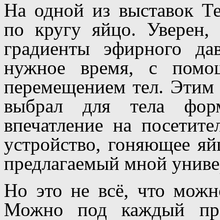
На одной из выставок Т
по кругу яйцо. Уверен, 
градиенты эфирного д
нужное время, с помо
перемещением тел. Этим 
выбрал для тела фор
впечатление на посетите
устройство, гоняющее яй
предлагаемый мной униве
Но это не всё, что можн
Можно под каждый про