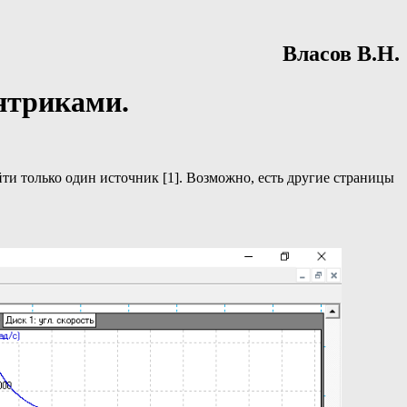
Власов В.Н.
нтриками.
.
ти только один источник [1]. Возможно, есть другие страницы