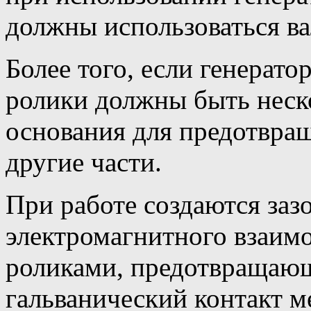
должны использоваться ва
Более того, если генерато
ролики должны быть неск
основания для предотвращ
другие части.
При работе создаются зазо
электромагнитного взаим
роликами, предотвращаю
гальванический контакт 