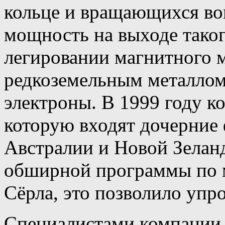
кольце и вращающихся во
мощность на выходе таког
легировании магнитного 
редкоземельным металлом
электроны. В 1999 году к
которую входят дочерние
Австралии и Новой Зелан
обширной программы по 
Сёрла, это позволило упр
Специалистами компании 