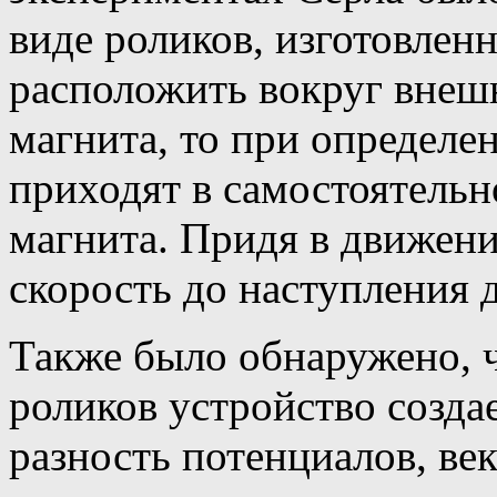
виде роликов, изготовлен
расположить вокруг внеш
магнита, то при определе
приходят в самостоятельн
магнита. Придя в движени
скорость до наступления 
Также было обнаружено, 
роликов устройство созда
разность потенциалов, ве