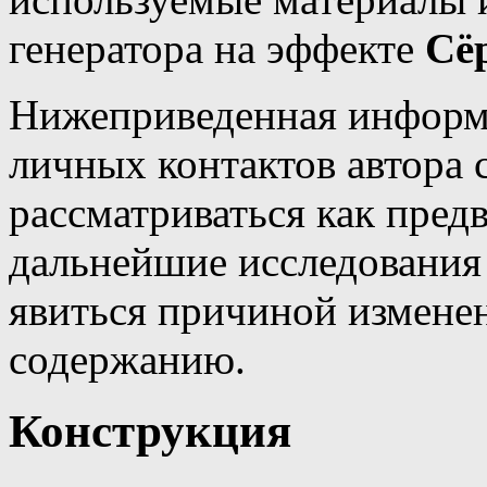
генератора на эффекте
Сё
Нижеприведенная информа
личных контактов автора 
рассматриваться как пред
дальнейшие исследования
явиться причиной измене
содержанию.
Конструкция