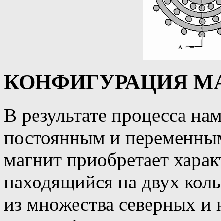
КОНФИГУРАЦИЯ М
В результате процесса н
постоянным и переменны
магнит приобретает хара
находящийся на двух кол
из множества северных и