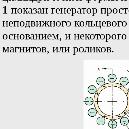
1
показан генератор прос
неподвижного кольцевого
основанием, и некоторого
магнитов, или роликов.