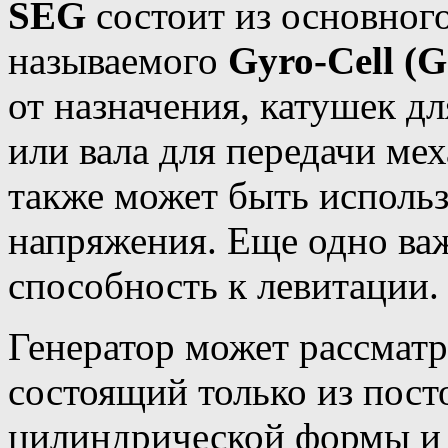
SEG
состоит из основног
называемого
Gyro-Cell (
от назначения, катушек д
или вала для передачи ме
также может быть использ
напряжения. Еще одно важ
способность к левитации.
Генератор может рассматр
состоящий только из пос
цилиндрической формы и 