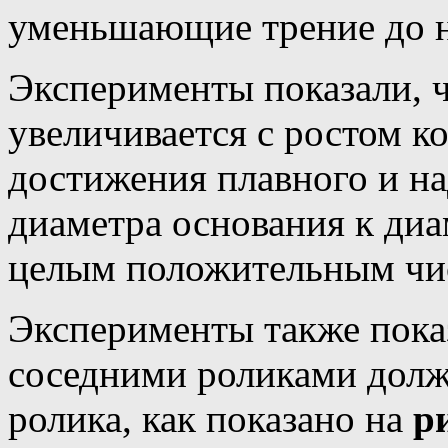
уменьшающие трение до 
Эксперименты показали, 
увеличивается с ростом к
достижения плавного и н
диаметра основания к ди
целым положительным чи
Эксперименты также пока
соседними роликами долж
ролика, как показано на
ри