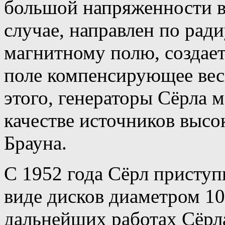
большой напряженности ве
случае, направлен по ра
магнитному полю, создает
поле компенсирующее вес
этого, генераторы Сёрла 
качестве источников высо
Брауна.
C 1952 года Сёрл приступ
виде дисков диаметром 10
дальнейших работах Сёрл