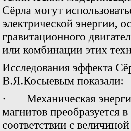
Сёрла могут использоватьс
электрической энергии, о
гравитационного двигател
или комбинации этих тех
Исследования эффекта Сё
В.Я.Косыевым показали:
· Механическая энерги
магнитов преобразуется в
соответствии с величиной