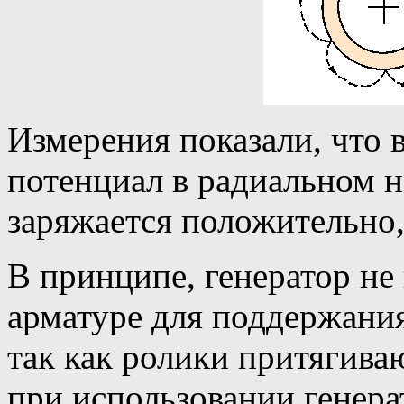
Измерения показали, что 
потенциал в радиальном 
заряжается положительно,
В принципе, генератор не
арматуре для поддержани
так как ролики притягиваю
при использовании генера