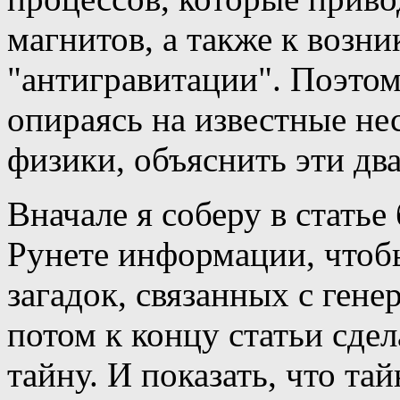
магнитов, а также к возн
"антигравитации". Поэтом
опираясь на известные не
физики, объяснить эти дв
Вначале я соберу в стать
Рунете информации, чтобы
загадок, связанных с гене
потом к концу статьи сде
тайну. И показать, что тай