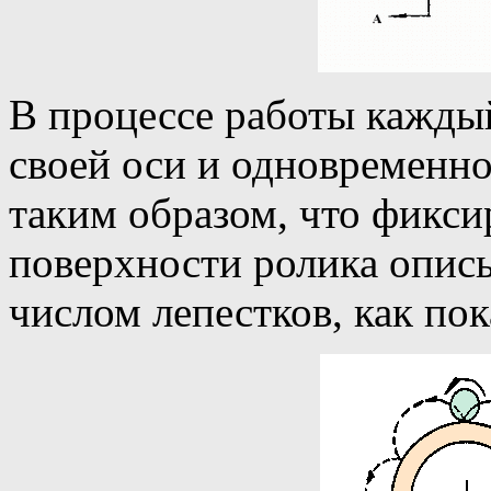
В процессе работы кажды
своей оси и одновременно
таким образом, что фикси
поверхности ролика опис
числом лепестков, как по