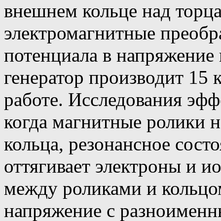
внешнем кольце над торц
электромагнитные преобра
потенциала в напряжение 
генератор производит 15
работе. Исследования эфф
когда магнитные ролики н
кольца, резонансное сост
оттягивает электроны и ио
между роликами и кольцом
напряжение с разноименн