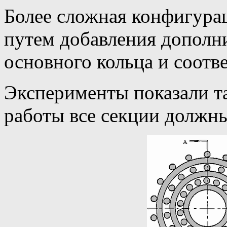
Более сложная конфигура
путем добавления дополн
основного кольца и соотв
Эксперименты показали та
работы все секции должн