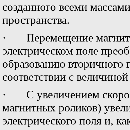
созданного всеми массами
пространства.
· Перемещение магнитн
электрическом поле преоб
образованию вторичного 
соответствии с величиной
· С увеличением скорос
магнитных роликов) увел
электрического поля и, ка