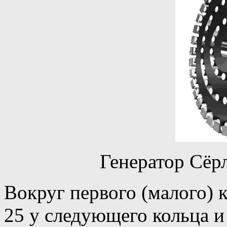
Генератор Сёрл
Вокруг первого (малого) 
25 у следующего кольца и