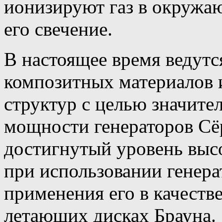
ионизируют газ в окружа
его свечение.
В настоящее время ведутс
композитных материалов
структур с целью значите
мощности генераторов Сё
достигнутый уровень выс
при использовании генера
применения его в качеств
летающих дисках Брауна.