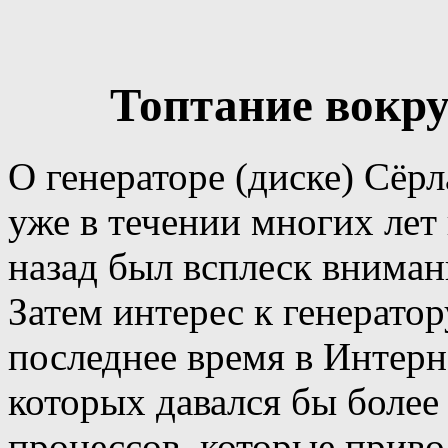
Топтание вокру
О генераторе (диске) Сёрл
уже в течении многих лет
назад был всплеск вниман
Затем интерес к генератор
последнее время в Интерне
которых давался бы более
процессов, которые приво