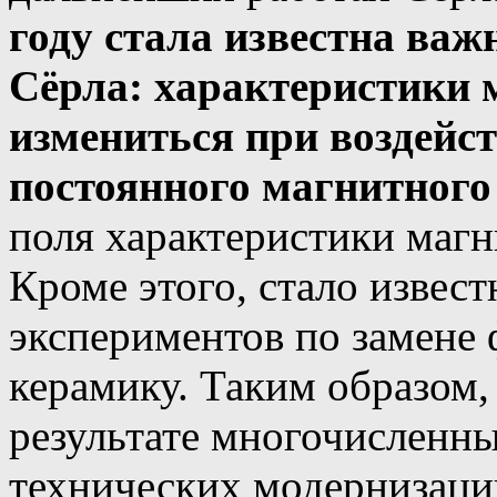
году стала известна важ
Сёрла: характеристики 
измениться при воздейс
постоянного магнитного
поля характеристики магн
Кроме этого, стало извес
экспериментов по замене
керамику. Таким образом, 
результате многочисленн
технических модернизаци