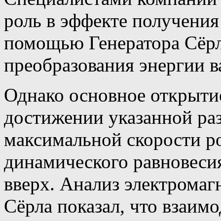
роль в эффекте получения
помощью Генератора Сёрл
преобразования энергии в
Однако основное открытие
достижении указанной ра
максимальной скорости р
динамического равновесия
вверх. Анализ электромаг
Сёрла показал, что взаим