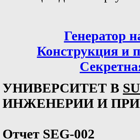
Генератор н
Конструкция и п
Секретна
УНИВЕРСИТЕТ В
SU
ИНЖЕНЕРИИ И ПР
Отчет SEG-002