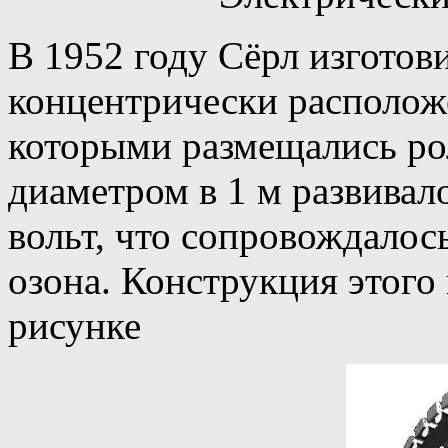
В 1952 году Сёрл изготов
концентрически располо
которыми размещались ро
диаметром в 1 м развивал
вольт, что сопровождалос
озона. Конструкция этого
рисунке